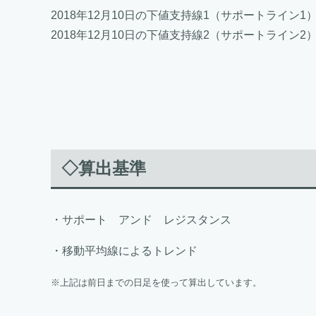
2018年12月10日の下値支持線1（サポートライン1） 2
2018年12月10日の下値支持線2（サポートライン2） 2
◇算出基準
・サポート アンド レジスタンス
・移動平均線によるトレンド
※上記は前日までの日足を使って算出しています。