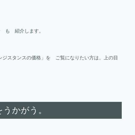
ン
も 紹介します。
レジスタンスの価格」を ご覧になりたい方は、上の目
をうかがう。