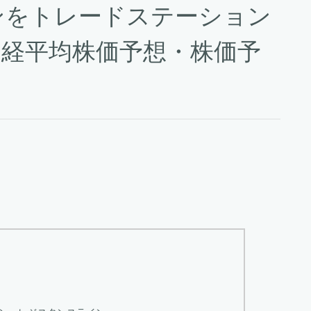
ンをトレードステーション
経平均株価予想・株価予