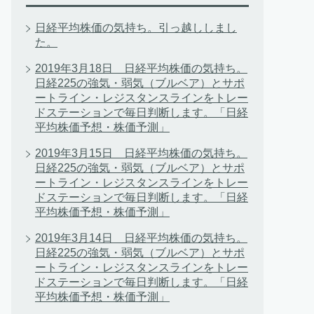
日経平均株価の気持ち。引っ越ししまし
た。
2019年3月18日 日経平均株価の気持ち。
日経225の強気・弱気（ブルベア）とサポ
ートライン・レジスタンスラインをトレー
ドステーションで毎日判断します。「日経
平均株価予想・株価予測」
2019年3月15日 日経平均株価の気持ち。
日経225の強気・弱気（ブルベア）とサポ
ートライン・レジスタンスラインをトレー
ドステーションで毎日判断します。「日経
平均株価予想・株価予測」
2019年3月14日 日経平均株価の気持ち。
日経225の強気・弱気（ブルベア）とサポ
ートライン・レジスタンスラインをトレー
ドステーションで毎日判断します。「日経
平均株価予想・株価予測」