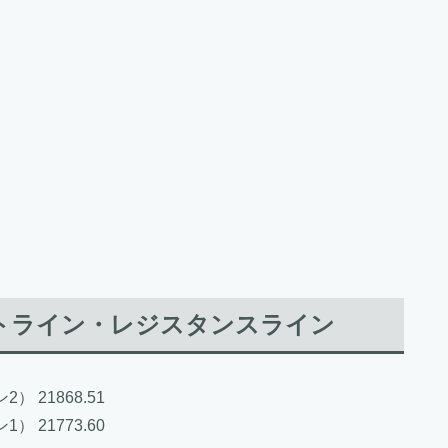
。
ポートライン・レジスタンスライン
 21868.51
 21773.60