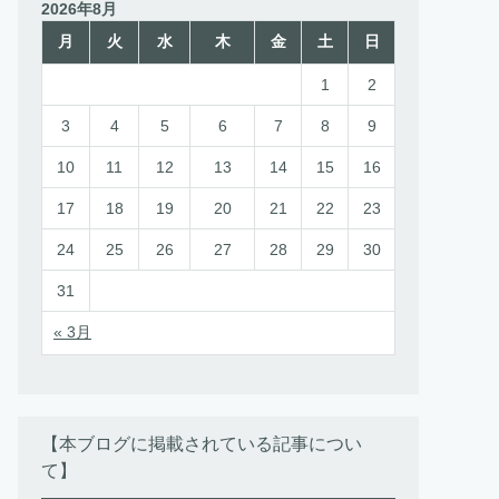
2026年8月
ー
月
火
水
木
金
土
日
1
2
3
4
5
6
7
8
9
10
11
12
13
14
15
16
17
18
19
20
21
22
23
24
25
26
27
28
29
30
31
« 3月
【本ブログに掲載されている記事につい
て】