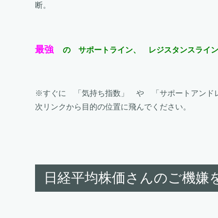
断。
最強
の サポートライン、 レジスタンスライ
※すぐに 「気持ち指数」 や 「サポートアンド
次リンクから目的の位置に飛んでください。
日経平均株価さんのご機嫌