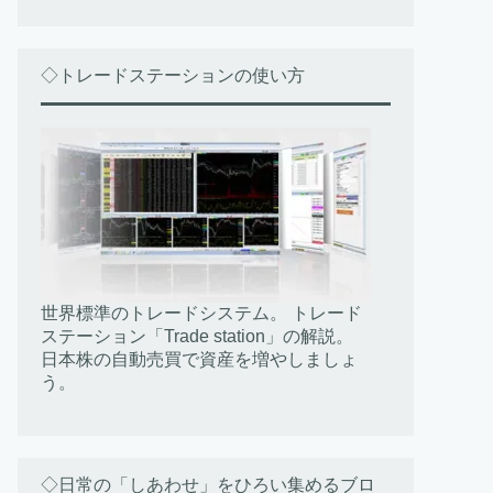
◇トレードステーションの使い方
世界標準のトレードシステム。 トレード
ステーション「Trade station」の解説。
日本株の自動売買で資産を増やしましょ
う。
◇日常の「しあわせ」をひろい集めるブロ