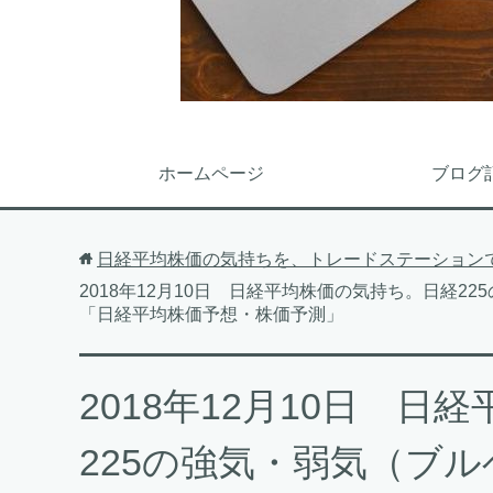
ホームページ
ブログ
日経平均株価の気持ちを、トレードステーション
2018年12月10日 日経平均株価の気持ち。日経
「日経平均株価予想・株価予測」
2018年12月10日 
225の強気・弱気（ブ