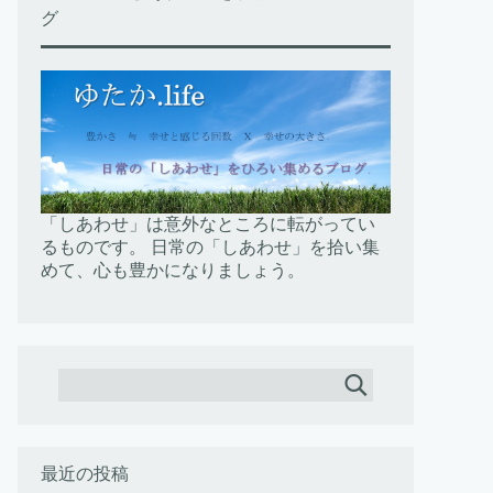
グ
「しあわせ」は意外なところに転がってい
るものです。 日常の「しあわせ」を拾い集
めて、心も豊かになりましょう。
最近の投稿