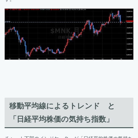
移動平均線によるトレンド と
「日経平均株価の気持ち指数」