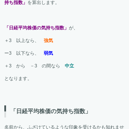
持ち指数」
を算出します。
「日経平均株価の気持ち指数」
が、
＋3 以上なら、
強気
ー3 以下なら、
弱気
＋3 から －3 の間なら
中立
となります。
「日経平均株価の気持ち指数」
名前から、ふざけているような印象を受けるかも知れませ