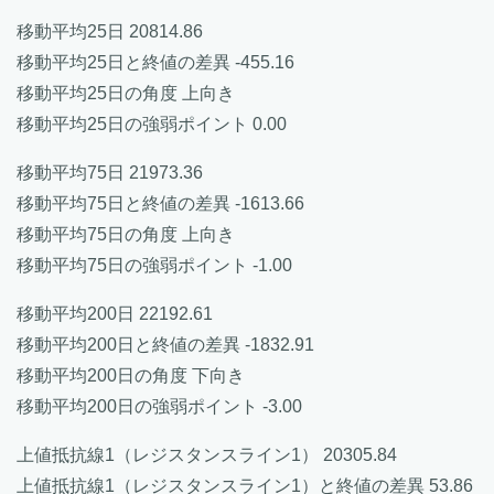
移動平均25日 20814.86
移動平均25日と終値の差異 -455.16
移動平均25日の角度 上向き
移動平均25日の強弱ポイント 0.00
移動平均75日 21973.36
移動平均75日と終値の差異 -1613.66
移動平均75日の角度 上向き
移動平均75日の強弱ポイント -1.00
移動平均200日 22192.61
移動平均200日と終値の差異 -1832.91
移動平均200日の角度 下向き
移動平均200日の強弱ポイント -3.00
上値抵抗線1（レジスタンスライン1） 20305.84
上値抵抗線1（レジスタンスライン1）と終値の差異 53.86