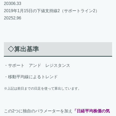
20306.33
2019年1月15日の下値支持線2（サポートライン2）
20252.96
◇算出基準
・サポート アンド レジスタンス
・移動平均線によるトレンド
※上記は前日までの日足を使って算出しています。
この2つに独自のパラメーターを加え
「日経平均株価の気