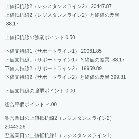
上値抵抗線2（レジスタンスライン2） 20447.87
上値抵抗線2（レジスタンスライン2）と終値の差異
-88.17
上値抵抗線の強弱ポイント 0.50
下値支持線1（サポートライン1） 20061.85
下値支持線1（サポートライン1）と終値の差異 -88.17
下値支持線2（サポートライン2） 19959.89
下値支持線2（サポートライン2）と終値の差異 399.81
下値支持線の強弱ポイント 0.00
総合評価ポイント -4.00
翌営業日の上値抵抗線2（レジスタンスライン2）
20443.26
翌営業日の上値抵抗線1（レジスタンスライン1）