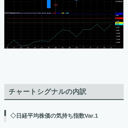
チャートシグナルの内訳
◇日経平均株価の気持ち指数Var.1