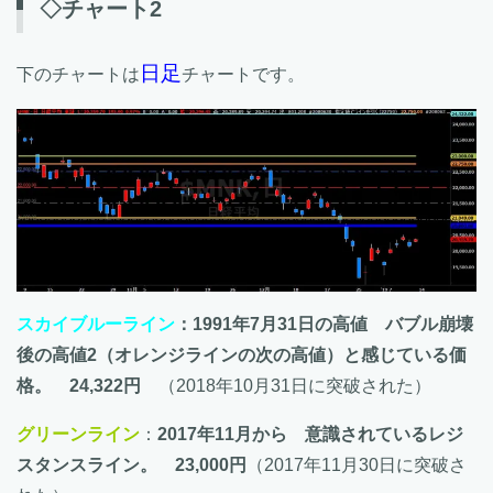
◇チャート2
日足
下のチャートは
チャートです。
スカイブルーライン
：1991年7月31日の高値 バブル崩壊
後の高値2（オレンジラインの次の高値）と感じている価
格。 24,322円
（2018年10月31日に突破された）
グリーンライン
：
2017年11月から 意識されているレジ
スタンスライン。 23,000円
（2017年11月30日に突破さ