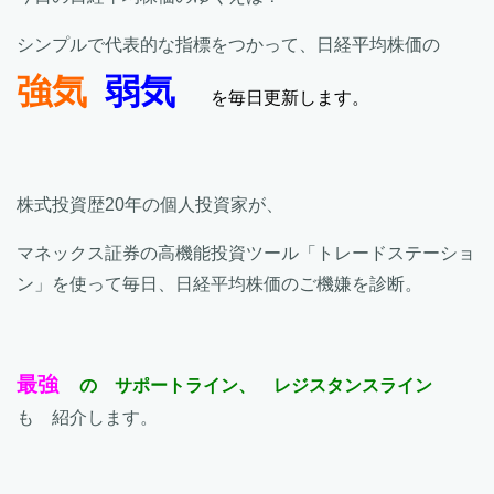
シンプルで代表的な指標をつかって、日経平均株価の
強気
弱気
を毎日更新します。
株式投資歴20年の個人投資家が、
マネックス証券の高機能投資ツール「トレードステーショ
ン」を使って毎日、日経平均株価のご機嫌を診断。
最強
の サポートライン、 レジスタンスライン
も 紹介します。