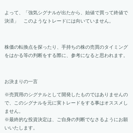
よって、「強気シグナルが出たから、始値で買って終値で
決済」 このようなトレードには向いていません。
株価の転換点を探ったり、手持ちの株の売買のタイミング
をはかる等の判断をする際に、参考になると思われます。
お決まりの一言
※売買用のシグナルとして開発したものではありませんの
で、このシグナルを元に実トレードをする事はオススメし
ません。
※最終的な投資決定は、ご自身の判断でなさるようにお願
いいたします。