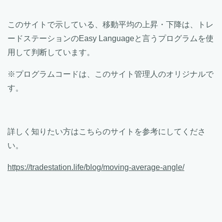
このサイトで示している、移動平均の上昇・下降は、トレ
ードステーションのEasy Languageと言うプログラムを使
用して判断しています。
※プログラムコードは、このサイト管理人のオリジナルで
す。
詳しく知りたい方はこちらのサイトを参考にしてくださ
い。
https://tradestation.life/blog/moving-average-angle/