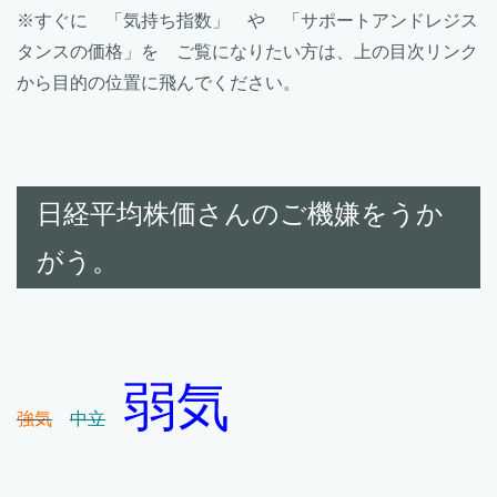
※すぐに 「気持ち指数」 や 「サポートアンドレジス
タンスの価格」を ご覧になりたい方は、上の目次リンク
から目的の位置に飛んでください。
日経平均株価さんのご機嫌をうか
がう。
弱気
強気
中立