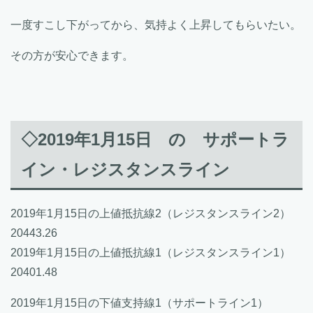
一度すこし下がってから、気持よく上昇してもらいたい。
その方が安心できます。
◇2019年1月15日 の サポートラ
イン・レジスタンスライン
2019年1月15日の上値抵抗線2（レジスタンスライン2）
20443.26
2019年1月15日の上値抵抗線1（レジスタンスライン1）
20401.48
2019年1月15日の下値支持線1（サポートライン1）