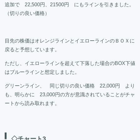
追加で 22,500円、21500円 にもラインを引きました。
（切りの良い価格）
目先の株価はオレンジラインとイエローラインのＢＯＸに
戻ると予想しています。
ただし、イエローラインを超えて下落した場合のBOX下値
はブルーラインと想定しました。
グリーンライン、 同じ切りの良い価格 22,000円 より
も、明らかに 23,000円の方が意識されていることがチャ
ートから読み取れます。
◇チャート3