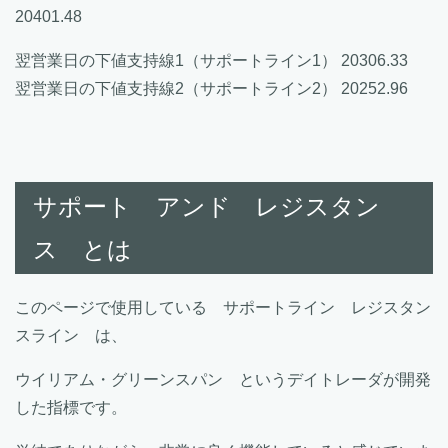
20401.48
翌営業日の下値支持線1（サポートライン1） 20306.33
翌営業日の下値支持線2（サポートライン2） 20252.96
サポート アンド レジスタン
ス とは
このページで使用している サポートライン レジスタン
スライン は、
ウイリアム・グリーンスパン というデイトレーダが開発
した指標です。