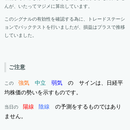
んが、いたってマジメに算出しています。
このシグナルの有効性を確認する為に、トレードステーシ
ョンでバックテストを行いましたが、損益はプラスで推移
していました。
ご注意
強気
中立
弱気
の サインは、日経平
この
均株価の勢いを示すものです。
陽線
陰線
の予測をするものではあり
当日の
ません。