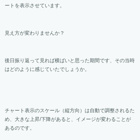
ートを表示させています。
見え方が変わりませんか？
後日振り返って見れば横ばいと思った期間です、その当時
はどのように感じていたでしょうか。
チャート表示のスケール（縦方向）は自動で調整されるた
め、大きな上昇/下降があると、イメージが変わることが
あるのです。