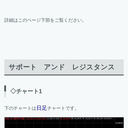
詳細はこのページ下部をご覧ください。
サポート アンド レジスタンス
◇チャート1
日足
下のチャートは
チャートです。