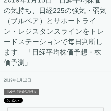
2019年1月15日 日経平均株価
の気持ち。日経225の強気・弱気
（ブルベア）とサポートライ
ン・レジスタンスラインをトレ
ードステーションで毎日判断し
ます。「日経平均株価予想・株
価予測」
2019年1月12日
日経平均株価の気持ち