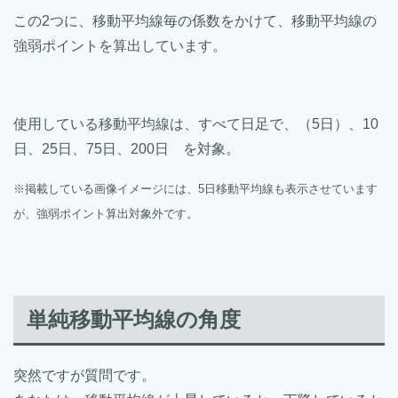
この2つに、移動平均線毎の係数をかけて、移動平均線の
強弱ポイントを算出しています。
使用している移動平均線は、すべて日足で、（5日）、10
日、25日、75日、200日 を対象。
※掲載している画像イメージには、5日移動平均線も表示させています
が、強弱ポイント算出対象外です。
単純移動平均線の角度
突然ですが質問です。