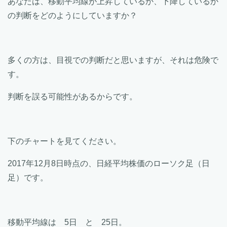
あなたは、移動平均線が上昇しているか、下降しているか
の判断をどのようにしていますか？
多くの方は、目視での判断だと思いますが、それは危険で
す。
判断を誤る可能性があるからです。
下のチャートを見てください。
2017年12月8日時点の、日経平均株価のローソク足（日
足）です。
移動平均線は 5日 と 25日。