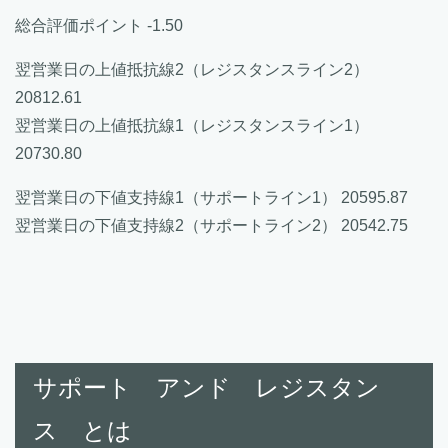
総合評価ポイント -1.50
翌営業日の上値抵抗線2（レジスタンスライン2）
20812.61
翌営業日の上値抵抗線1（レジスタンスライン1）
20730.80
翌営業日の下値支持線1（サポートライン1） 20595.87
翌営業日の下値支持線2（サポートライン2） 20542.75
サポート アンド レジスタン
ス とは