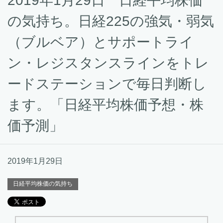
2019年1月29日 日経平均株価
の気持ち。日経225の強気・弱気
（ブルベア）とサポートライ
ン・レジスタンスラインをトレ
ードステーションで毎日判断し
ます。「日経平均株価予想・株
価予測」
2019年1月29日
日経平均株価の気持ち