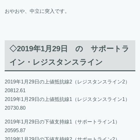
おやおや、中立に突入です。
◇2019年1月29日 の サポートラ
イン・レジスタンスライン
2019年1月29日の上値抵抗線2（レジスタンスライン2）
20812.61
2019年1月29日の上値抵抗線1（レジスタンスライン1）
20730.80
2019年1月29日の下値支持線1（サポートライン1）
20595.87
2019年1月29日の下値支持線2（サポートライン2）