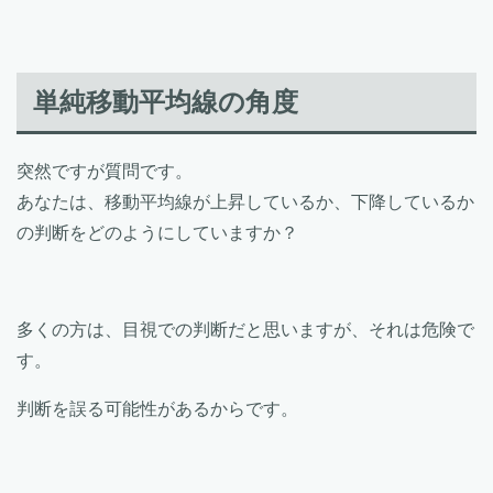
単純移動平均線の角度
突然ですが質問です。
あなたは、移動平均線が上昇しているか、下降しているか
の判断をどのようにしていますか？
多くの方は、目視での判断だと思いますが、それは危険で
す。
判断を誤る可能性があるからです。