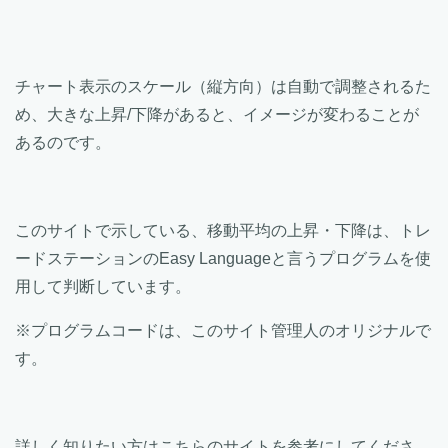
チャート表示のスケール（縦方向）は自動で調整されるた
め、大きな上昇/下降があると、イメージが変わることが
あるのです。
このサイトで示している、移動平均の上昇・下降は、トレ
ードステーションのEasy Languageと言うプログラムを使
用して判断しています。
※プログラムコードは、このサイト管理人のオリジナルで
す。
詳しく知りたい方はこちらのサイトを参考にしてくださ