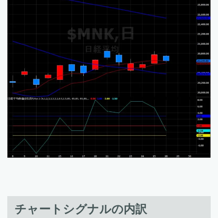
チャートシグナルの内訳