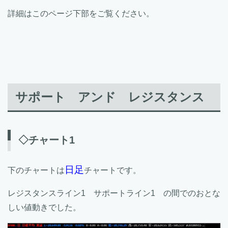
詳細はこのページ下部をご覧ください。
サポート アンド レジスタンス
◇チャート1
日足
下のチャートは
チャートです。
レジスタンスライン1 サポートライン1 の間でのおとな
しい値動きでした。