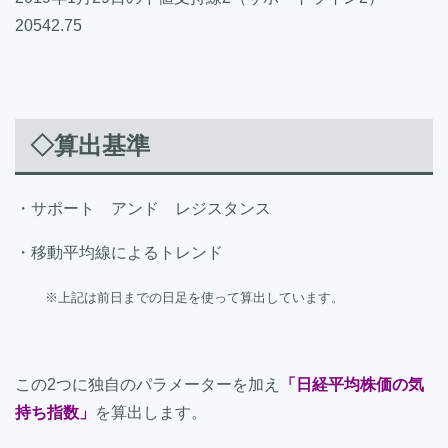
20542.75
◇算出基準
・サポート アンド レジスタンス
・移動平均線によるトレンド
※上記は前日までの日足を使って算出しています。
この2つに独自のパラメーターを加え
「日経平均株価の気
持ち指数」
を算出します。