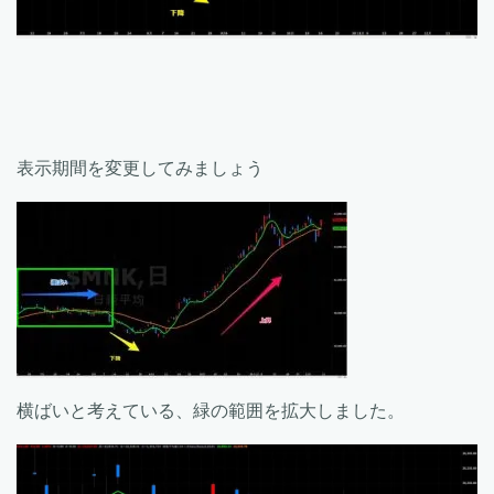
表示期間を変更してみましょう
横ばいと考えている、緑の範囲を拡大しました。