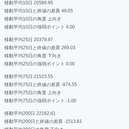
移動平均10日 20599.95
移動平均10日と終値の差異 49.05
移動平均10日の角度 上向き
移動平均10日の強弱ポイント 4.00
移動平均25日 20379.97
移動平均25日と終値の差異 269.03
移動平均25日の角度 下向き
移動平均25日の強弱ポイント 0.00
移動平均75日 21523.55
移動平均75日と終値の差異 -874.55
移動平均75日の角度 上向き
移動平均75日の強弱ポイント -1.00
移動平均200日 22162.61
移動平均200日と終値の差異 -1513.61