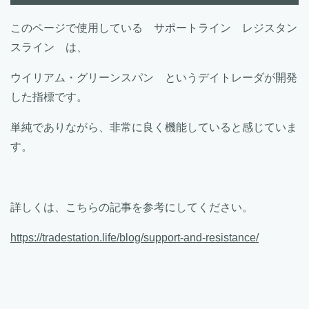
このページで使用している サポートライン レジスタン
スライン は、
ウイリアム・グリーンスパン というデイトレーダが開発
した指標です。
単純でありながら、非常に良く機能していると感じていま
す。
詳しくは、こちらの記事を参考にしてください。
https://tradestation.life/blog/support-and-resistance/