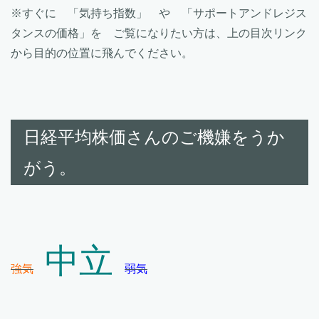
※すぐに 「気持ち指数」 や 「サポートアンドレジス
タンスの価格」を ご覧になりたい方は、上の目次リンク
から目的の位置に飛んでください。
日経平均株価さんのご機嫌をうか
がう。
中立
強気
弱気