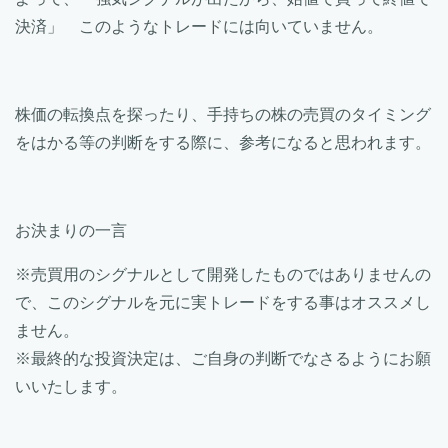
決済」 このようなトレードには向いていません。
株価の転換点を探ったり、手持ちの株の売買のタイミング
をはかる等の判断をする際に、参考になると思われます。
お決まりの一言
※売買用のシグナルとして開発したものではありませんの
で、このシグナルを元に実トレードをする事はオススメし
ません。
※最終的な投資決定は、ご自身の判断でなさるようにお願
いいたします。