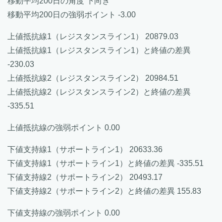
移動平均200日の角度 下向き
移動平均200日の強弱ポイント -3.00
上値抵抗線1（レジスタンスライン1） 20879.03
上値抵抗線1（レジスタンスライン1）と終値の差異
-230.03
上値抵抗線2（レジスタンスライン2） 20984.51
上値抵抗線2（レジスタンスライン2）と終値の差異
-335.51
上値抵抗線の強弱ポイント 0.00
下値支持線1（サポートライン1） 20633.36
下値支持線1（サポートライン1）と終値の差異 -335.51
下値支持線2（サポートライン2） 20493.17
下値支持線2（サポートライン2）と終値の差異 155.83
下値支持線の強弱ポイント 0.00