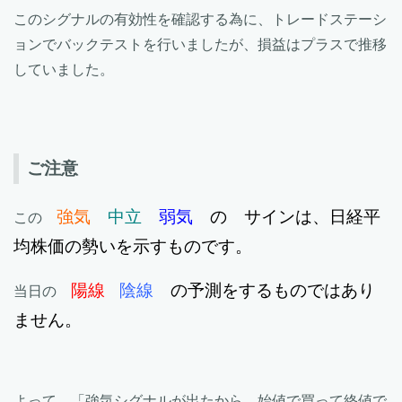
このシグナルの有効性を確認する為に、トレードステーシ
ョンでバックテストを行いましたが、損益はプラスで推移
していました。
ご注意
強気
中立
弱気
の サインは、日経平
この
均株価の勢いを示すものです。
陽線
陰線
の予測をするものではあり
当日の
ません。
よって、「強気シグナルが出たから、始値で買って終値で