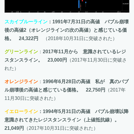
スカイブルーライン
：1991年7月31日の高値 バブル崩壊
後の高値2（オレンジラインの次の高値）と感じている価
格。 24,322円
（2018年10月31日に突破された）
グリーンライン
：
2017年11月から 意識されているレジ
スタンスライン。 23,000円
（2017年11月30日に突破さ
れた）
オレンジライン
：
1996年6月28日の高値 私が 真のバブ
ル崩壊後の高値と感じている価格。 22,750円
（2017年
11月30日に突破された）
イエローライン
：1994年5月31日の高値 バブル崩壊以降
意識されてきたレジスタンスライン（上値抵抗線）。
21,049円
（2017年10月31日に突破された）