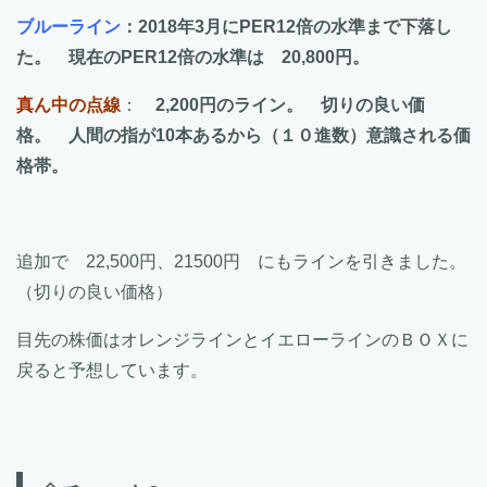
ブルーライン
：2018年3月にPER12倍の水準まで下落し
た。 現在のPER12倍の水準は 20,800円。
真ん中の点線
：
2,200円のライン。 切りの良い価
格。 人間の指が10本あるから（１０進数）意識される価
格帯。
追加で 22,500円、21500円 にもラインを引きました。
（切りの良い価格）
目先の株価はオレンジラインとイエローラインのＢＯＸに
戻ると予想しています。