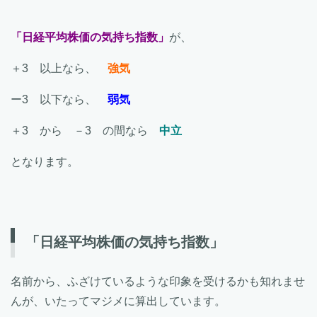
「日経平均株価の気持ち指数」
が、
＋3 以上なら、
強気
ー3 以下なら、
弱気
＋3 から －3 の間なら
中立
となります。
「日経平均株価の気持ち指数」
名前から、ふざけているような印象を受けるかも知れませ
んが、いたってマジメに算出しています。