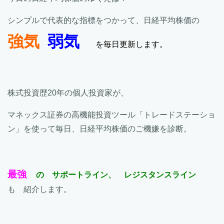
シンプルで代表的な指標をつかって、日経平均株価の
強気
弱気
を毎日更新します。
株式投資歴20年の個人投資家が、
マネックス証券の高機能投資ツール「トレードステーショ
ン」を使って毎日、日経平均株価のご機嫌を診断。
最強
の サポートライン、 レジスタンスライン
も 紹介します。