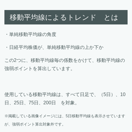
移動平均線によるトレンド とは
・単純移動平均線の角度
・日経平均株価が、単純移動平均線の上か下か
この2つに、移動平均線毎の係数をかけて、移動平均線の
強弱ポイントを算出しています。
使用している移動平均線は、すべて日足で、（5日）、10
日、25日、75日、200日 を対象。
※掲載している画像イメージには、5日移動平均線も表示させています
が、強弱ポイント算出対象外です。