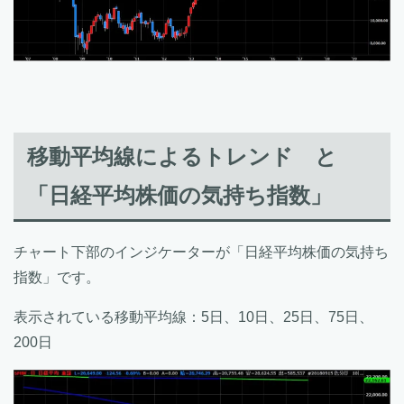
移動平均線によるトレンド と
「日経平均株価の気持ち指数」
チャート下部のインジケーターが「日経平均株価の気持ち
指数」です。
表示されている移動平均線：5日、10日、25日、75日、
200日