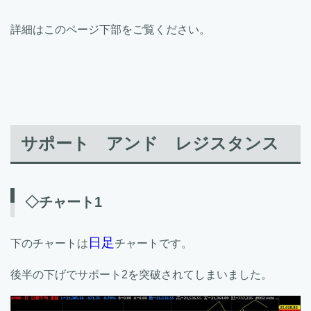
詳細はこのページ下部をご覧ください。
サポート アンド レジスタンス
◇チャート1
日足
下のチャートは
チャートです。
後半の下げでサポート2を突破されてしまいました。