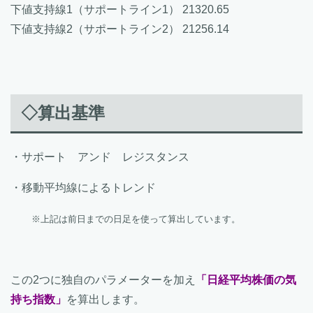
下値支持線1（サポートライン1） 21320.65
下値支持線2（サポートライン2） 21256.14
◇算出基準
・サポート アンド レジスタンス
・移動平均線によるトレンド
※上記は前日までの日足を使って算出しています。
この2つに独自のパラメーターを加え
「日経平均株価の気
持ち指数」
を算出します。