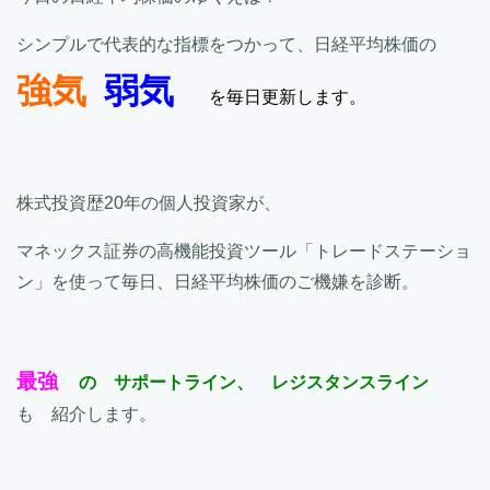
シンプルで代表的な指標をつかって、日経平均株価の
強気
弱気
を毎日更新します。
株式投資歴20年の個人投資家が、
マネックス証券の高機能投資ツール「トレードステーショ
ン」を使って毎日、日経平均株価のご機嫌を診断。
最強
の サポートライン、 レジスタンスライン
も 紹介します。