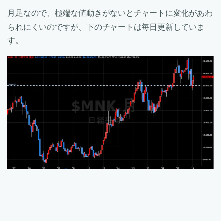
月足なので、極端な値動きがないとチャートに変化があわ
られにくいのですが、下のチャートは毎日更新していま
す。