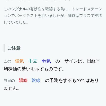
このシグナルの有効性を確認する為に、トレードステーシ
ョンでバックテストを行いましたが、損益はプラスで推移
していました。
ご注意
強気
中立
弱気
の サインは、日経平
この
均株価の勢いを示すものです。
陽線
陰線
の予測をするものではあり
当日の
ません。