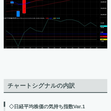
チャートシグナルの内訳
◇日経平均株価の気持ち指数Var.1