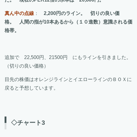
真ん中の点線
：
2,200円のライン。 切りの良い価
格。 人間の指が10本あるから（１０進数）意識される価
格帯。
追加で 22,500円、21500円 にもラインを引きました。
（切りの良い価格）
目先の株価はオレンジラインとイエローラインのＢＯＸに
戻ると予想しています。
◇チャート3