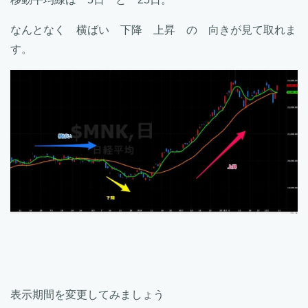
なんとなく 横ばい 下降 上昇 の 向きが見て取れま
す。
表示期間を変更してみましょう