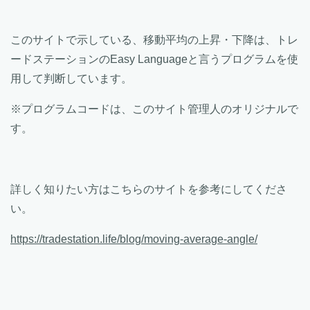
このサイトで示している、移動平均の上昇・下降は、トレ
ードステーションのEasy Languageと言うプログラムを使
用して判断しています。
※プログラムコードは、このサイト管理人のオリジナルで
す。
詳しく知りたい方はこちらのサイトを参考にしてくださ
い。
https://tradestation.life/blog/moving-average-angle/