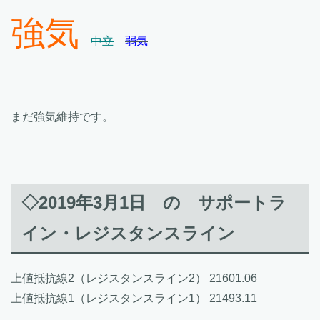
強気
中立
弱気
まだ強気維持です。
◇2019年3月1日 の サポートラ
イン・レジスタンスライン
上値抵抗線2（レジスタンスライン2） 21601.06
上値抵抗線1（レジスタンスライン1） 21493.11