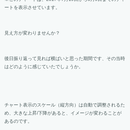
ートを表示させています。
見え方が変わりませんか？
後日振り返って見れば横ばいと思った期間です、その当時
はどのように感じていたでしょうか。
チャート表示のスケール（縦方向）は自動で調整されるた
め、大きな上昇/下降があると、イメージが変わることが
あるのです。