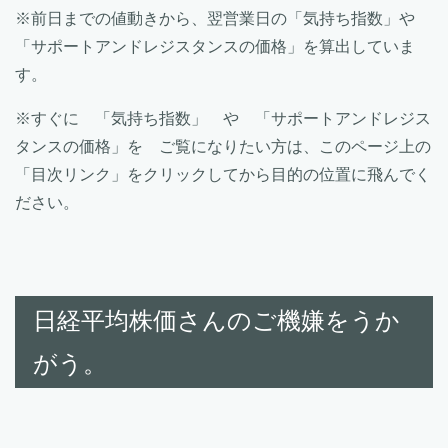
※前日までの値動きから、翌営業日の「気持ち指数」や
「サポートアンドレジスタンスの価格」を算出していま
す。
※すぐに 「気持ち指数」 や 「サポートアンドレジス
タンスの価格」を ご覧になりたい方は、このページ上の
「目次リンク」をクリックしてから目的の位置に飛んでく
ださい。
日経平均株価さんのご機嫌をうか
がう。