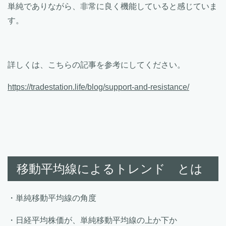
単純でありながら、非常に良く機能していると感じていま
す。
詳しくは、こちらの記事を参考にしてください。
https://tradestation.life/blog/support-and-resistance/
移動平均線によるトレンド とは
・単純移動平均線の角度
・日経平均株価が、単純移動平均線の上か下か