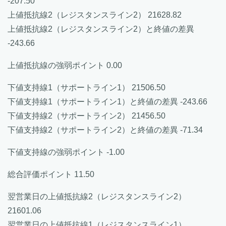
-207.50
上値抵抗線2（レジスタンスライン2） 21628.82
上値抵抗線2（レジスタンスライン2）と終値の差異
-243.66
上値抵抗線の強弱ポイント 0.00
下値支持線1（サポートライン1） 21506.50
下値支持線1（サポートライン1）と終値の差異 -243.66
下値支持線2（サポートライン2） 21456.50
下値支持線2（サポートライン2）と終値の差異 -71.34
下値支持線の強弱ポイント -1.00
総合評価ポイント 11.50
翌営業日の上値抵抗線2（レジスタンスライン2）
21601.06
翌営業日の上値抵抗線1（レジスタンスライン1）