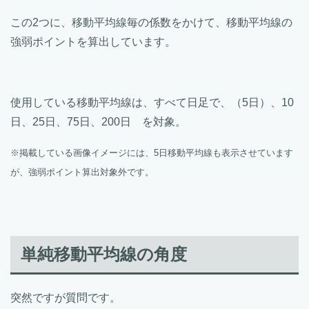
この2つに、移動平均線毎の係数をかけて、移動平均線の
強弱ポイントを算出しています。
使用している移動平均線は、すべて日足で、（5日）、10
日、25日、75日、200日 を対象。
※掲載している画像イメージには、5日移動平均線も表示させています
が、強弱ポイント算出対象外です。
単純移動平均線の角度
突然ですが質問です。