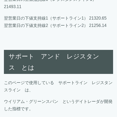
21493.11
翌営業日の下値支持線1（サポートライン1） 21320.65
翌営業日の下値支持線2（サポートライン2） 21256.14
サポート アンド レジスタン
ス とは
このページで使用している サポートライン レジスタン
スライン は、
ウイリアム・グリーンスパン というデイトレーダが開発
した指標です。