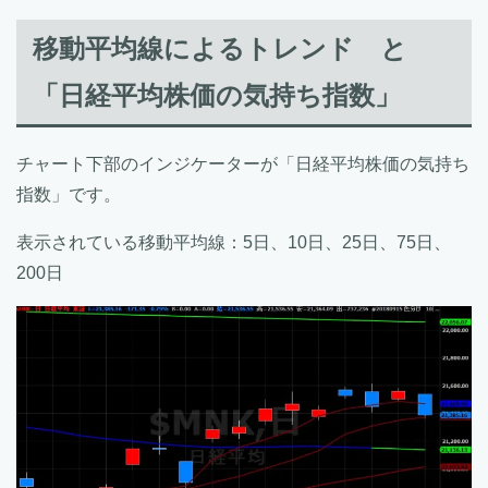
移動平均線によるトレンド と
「日経平均株価の気持ち指数」
チャート下部のインジケーターが「日経平均株価の気持ち
指数」です。
表示されている移動平均線：5日、10日、25日、75日、
200日