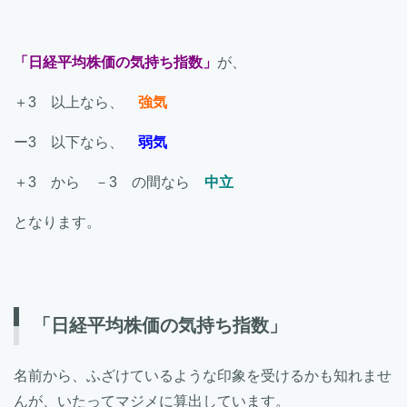
「日経平均株価の気持ち指数」
が、
＋3 以上なら、
強気
ー3 以下なら、
弱気
＋3 から －3 の間なら
中立
となります。
「日経平均株価の気持ち指数」
名前から、ふざけているような印象を受けるかも知れませ
んが、いたってマジメに算出しています。