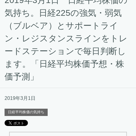
2019年3月1日 日経平均株価の
気持ち。日経225の強気・弱気
（ブルベア）とサポートライ
ン・レジスタンスラインをトレ
ードステーションで毎日判断し
ます。「日経平均株価予想・株
価予測」
2019年3月1日
日経平均株価の気持ち