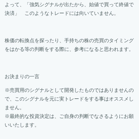
よって、「強気シグナルが出たから、始値で買って終値で
決済」 このようなトレードには向いていません。
株価の転換点を探ったり、手持ちの株の売買のタイミング
をはかる等の判断をする際に、参考になると思われます。
お決まりの一言
※売買用のシグナルとして開発したものではありませんの
で、このシグナルを元に実トレードをする事はオススメし
ません。
※最終的な投資決定は、ご自身の判断でなさるようにお願
いいたします。