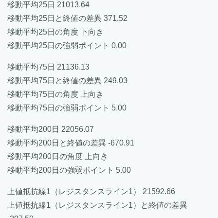
移動平均25日 21013.64
移動平均25日と終値の差異 371.52
移動平均25日の角度 下向き
移動平均25日の強弱ポイント 0.00
移動平均75日 21136.13
移動平均75日と終値の差異 249.03
移動平均75日の角度 上向き
移動平均75日の強弱ポイント 5.00
移動平均200日 22056.07
移動平均200日と終値の差異 -670.91
移動平均200日の角度 上向き
移動平均200日の強弱ポイント 5.00
上値抵抗線1（レジスタンスライン1） 21592.66
上値抵抗線1（レジスタンスライン1）と終値の差異