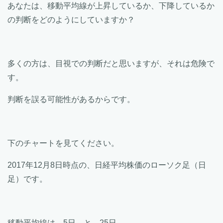
あなたは、移動平均線が上昇しているか、下降しているか
の判断をどのようにしていますか？
多くの方は、目視での判断だと思いますが、それは危険で
す。
判断を誤る可能性があるからです。
下のチャートを見てください。
2017年12月8日時点の、日経平均株価のローソク足（日
足）です。
移動平均線は 5日 と 25日。