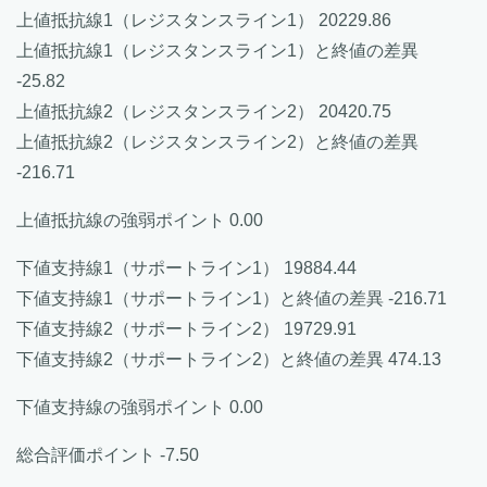
上値抵抗線1（レジスタンスライン1） 20229.86
上値抵抗線1（レジスタンスライン1）と終値の差異
-25.82
上値抵抗線2（レジスタンスライン2） 20420.75
上値抵抗線2（レジスタンスライン2）と終値の差異
-216.71
上値抵抗線の強弱ポイント 0.00
下値支持線1（サポートライン1） 19884.44
下値支持線1（サポートライン1）と終値の差異 -216.71
下値支持線2（サポートライン2） 19729.91
下値支持線2（サポートライン2）と終値の差異 474.13
下値支持線の強弱ポイント 0.00
総合評価ポイント -7.50