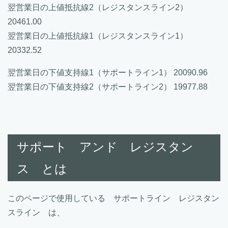
翌営業日の上値抵抗線2（レジスタンスライン2）
20461.00
翌営業日の上値抵抗線1（レジスタンスライン1）
20332.52
翌営業日の下値支持線1（サポートライン1） 20090.96
翌営業日の下値支持線2（サポートライン2） 19977.88
サポート アンド レジスタン
ス とは
このページで使用している サポートライン レジスタン
スライン は、