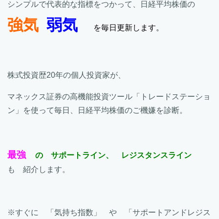
シンプルで代表的な指標をつかって、日経平均株価の
強気
弱気
を毎日更新します。
株式投資歴20年の個人投資家が、
マネックス証券の高機能投資ツール「トレードステーショ
ン」を使って毎日、日経平均株価のご機嫌を診断。
最強
の サポートライン、 レジスタンスライン
も 紹介します。
※すぐに 「気持ち指数」 や 「サポートアンドレジス