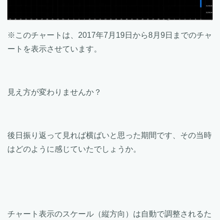
※このチャートは、2017年7月19日から8月9日までのチャ
ートを表示させています。
見え方が変わりませんか？
後日振り返って見れば横ばいと思った期間です、その当時
はどのように感じていたでしょうか。
チャート表示のスケール（縦方向）は自動で調整されるた