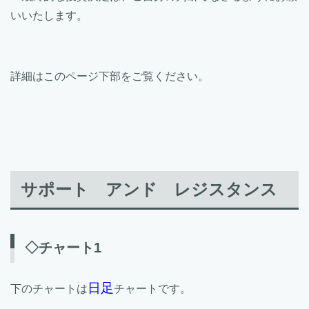
いいたします。
詳細はこのページ下部をご覧ください。
サポート アンド レジスタンス
◇チャート1
日足
下のチャートは
チャートです。