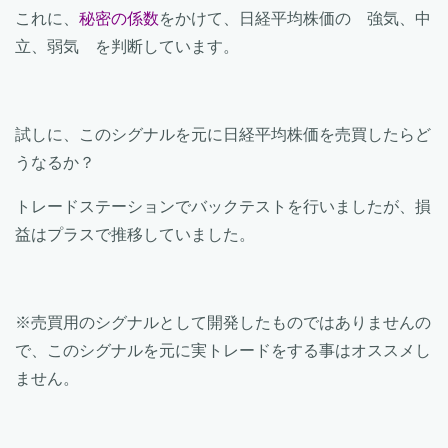
これに、
秘密の係数
をかけて、日経平均株価の 強気、中
立、弱気 を判断しています。
試しに、このシグナルを元に日経平均株価を売買したらど
うなるか？
トレードステーションでバックテストを行いましたが、損
益はプラスで推移していました。
※売買用のシグナルとして開発したものではありませんの
で、このシグナルを元に実トレードをする事はオススメし
ません。