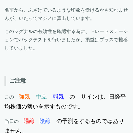
名前から、ふざけているような印象を受けるかも知れませ
んが、いたってマジメに算出しています。
このシグナルの有効性を確認する為に、トレードステーシ
ョンでバックテストを行いましたが、損益はプラスで推移
していました。
ご注意
強気
中立
弱気
の サインは、日経平
この
均株価の勢いを示すものです。
陽線
陰線
の予測をするものではあり
当日の
ません。