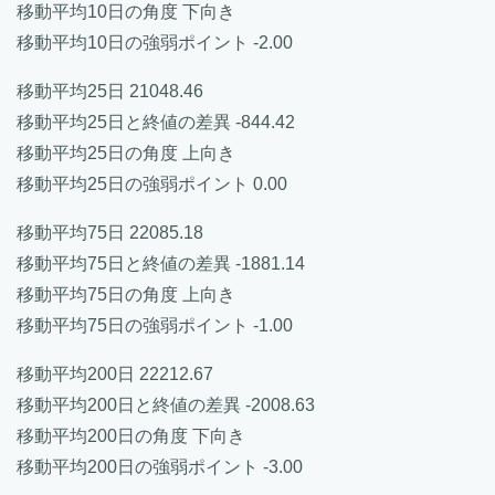
移動平均10日の角度 下向き
移動平均10日の強弱ポイント -2.00
移動平均25日 21048.46
移動平均25日と終値の差異 -844.42
移動平均25日の角度 上向き
移動平均25日の強弱ポイント 0.00
移動平均75日 22085.18
移動平均75日と終値の差異 -1881.14
移動平均75日の角度 上向き
移動平均75日の強弱ポイント -1.00
移動平均200日 22212.67
移動平均200日と終値の差異 -2008.63
移動平均200日の角度 下向き
移動平均200日の強弱ポイント -3.00