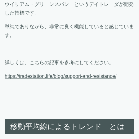
ウイリアム・グリーンスパン というデイトレーダが開発
した指標です。
単純でありながら、非常に良く機能していると感じていま
す。
詳しくは、こちらの記事を参考にしてください。
https://tradestation.life/blog/support-and-resistance/
移動平均線によるトレンド とは