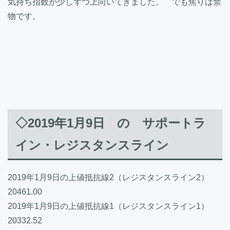
気持ち指数が少しずつ上向いてきました。 でも焦りは禁
物です。
◇2019年1月9日 の サポートラ
イン・レジスタンスライン
2019年1月9日の上値抵抗線2（レジスタンスライン2）
20461.00
2019年1月9日の上値抵抗線1（レジスタンスライン1）
20332.52