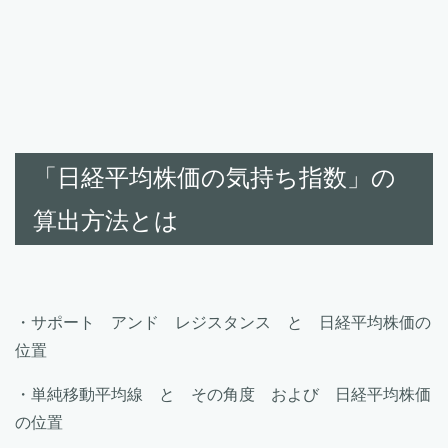
「日経平均株価の気持ち指数」の
算出方法とは
・サポート アンド レジスタンス と 日経平均株価の
位置
・単純移動平均線 と その角度 および 日経平均株価
の位置