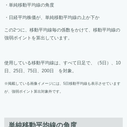
・単純移動平均線の角度
・日経平均株価が、単純移動平均線の上か下か
この2つに、移動平均線毎の係数をかけて、移動平均線の
強弱ポイントを算出しています。
使用している移動平均線は、すべて日足で、（5日）、10
日、25日、75日、200日 を対象。
※掲載している画像イメージには、5日移動平均線も表示させています
が、強弱ポイント算出対象外です。
単純移動平均線の角度