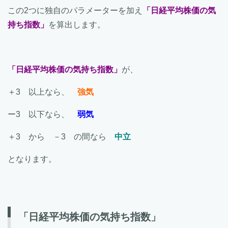
この2つに独自のパラメーターを加え
「日経平均株価の気
持ち指数」
を算出します。
「日経平均株価の気持ち指数」
が、
＋3 以上なら、
強気
ー3 以下なら、
弱気
＋3 から －3 の間なら
中立
となります。
「日経平均株価の気持ち指数」