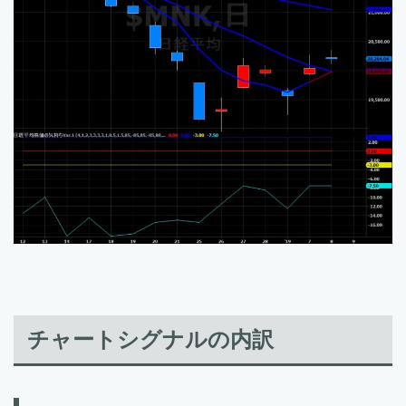
チャートシグナルの内訳