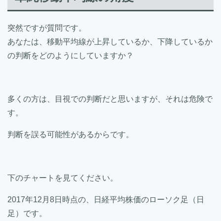
突然ですが質問です。
あなたは、移動平均線が上昇しているか、下降しているか
の判断をどのようにしていますか？
多くの方は、目視での判断だと思いますが、それは危険で
す。
判断を誤る可能性があるからです。
下のチャートを見てください。
2017年12月8日時点の、日経平均株価のローソク足（日
足）です。