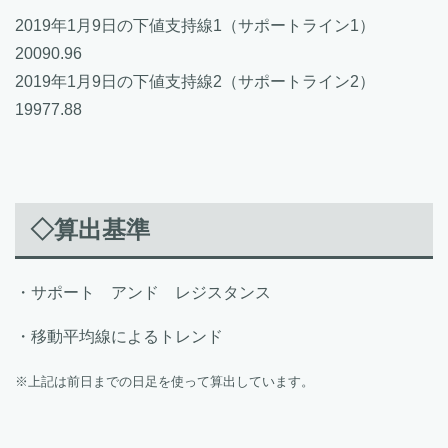
2019年1月9日の下値支持線1（サポートライン1）
20090.96
2019年1月9日の下値支持線2（サポートライン2）
19977.88
◇算出基準
・サポート アンド レジスタンス
・移動平均線によるトレンド
※上記は前日までの日足を使って算出しています。