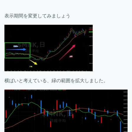
表示期間を変更してみましょう
横ばいと考えている、緑の範囲を拡大しました。