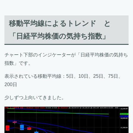
移動平均線によるトレンド と
「日経平均株価の気持ち指数」
チャート下部のインジケーターが「日経平均株価の気持ち
指数」です。
表示されている移動平均線：5日、10日、25日、75日、
200日
少しずつ上向いてきました。