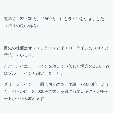
追加で 22,500円、21500円 にもラインを引きました。
（切りの良い価格）
目先の株価はオレンジラインとイエローラインのＢＯＸと
予想しています。
ただし、イエローラインを超えて下落した場合のBOX下値
はブルーラインと想定しました。
グリーンライン、 同じ切りの良い価格 22,000円 より
も、明らかに 23,000円の方が意識されていることがチャ
ートから読み取れます。