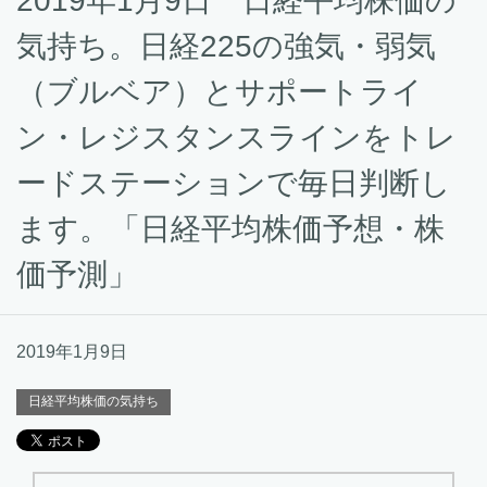
2019年1月9日 日経平均株価の
気持ち。日経225の強気・弱気
（ブルベア）とサポートライ
ン・レジスタンスラインをトレ
ードステーションで毎日判断し
ます。「日経平均株価予想・株
価予測」
2019年1月9日
日経平均株価の気持ち