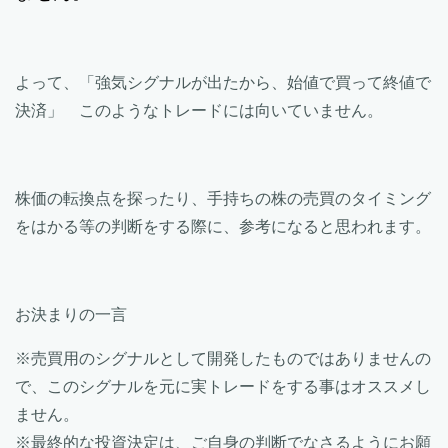
よって、「強気シグナルが出たから、始値で買って終値で
決済」 このようなトレードには向いていません。
株価の転換点を探ったり、手持ちの株の売買のタイミング
をはかる等の判断をする際に、参考になると思われます。
お決まりの一言
※売買用のシグナルとして開発したものではありませんの
で、このシグナルを元に実トレードをする事はオススメし
ません。
※最終的な投資決定は、ご自身の判断でなさるようにお願