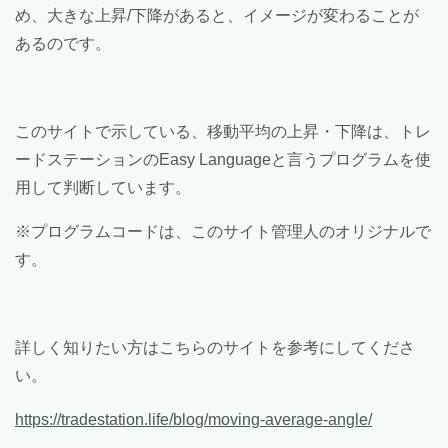
め、大きな上昇/下降があると、イメージが変わることが
あるのです。
このサイトで示している、移動平均の上昇・下降は、トレ
ードステーションのEasy Languageと言うプログラムを使
用して判断しています。
※プログラムコードは、このサイト管理人のオリジナルで
す。
詳しく知りたい方はこちらのサイトを参考にしてくださ
い。
https://tradestation.life/blog/moving-average-angle/