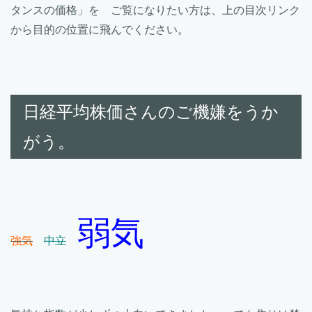
タンスの価格」を ご覧になりたい方は、上の目次リンク
から目的の位置に飛んでください。
日経平均株価さんのご機嫌をうか
がう。
弱気
強気
中立