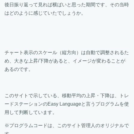
後日振り返って見れば横ばいと思った期間です、その当時
はどのように感じていたでしょうか。
チャート表示のスケール（縦方向）は自動で調整されるた
め、大きな上昇/下降があると、イメージが変わることが
あるのです。
このサイトで示している、移動平均の上昇・下降は、トレ
ードステーションのEasy Languageと言うプログラムを使
用して判断しています。
※プログラムコードは、このサイト管理人のオリジナルで
す。