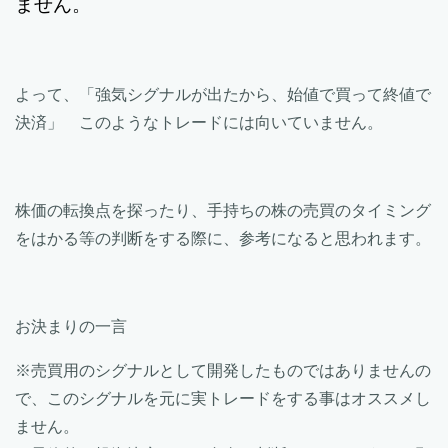
ません。
よって、「強気シグナルが出たから、始値で買って終値で
決済」 このようなトレードには向いていません。
株価の転換点を探ったり、手持ちの株の売買のタイミング
をはかる等の判断をする際に、参考になると思われます。
お決まりの一言
※売買用のシグナルとして開発したものではありませんの
で、このシグナルを元に実トレードをする事はオススメし
ません。