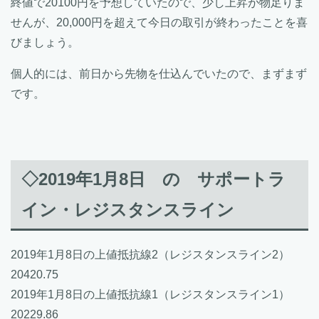
終値で20100円を予想していたので、少し上昇が物足りま
せんが、20,000円を超えて今日の取引が終わったことを喜
びましょう。
個人的には、前日から先物を仕込んでいたので、まずまず
です。
◇2019年1月8日 の サポートラ
イン・レジスタンスライン
2019年1月8日の上値抵抗線2（レジスタンスライン2）
20420.75
2019年1月8日の上値抵抗線1（レジスタンスライン1）
20229.86