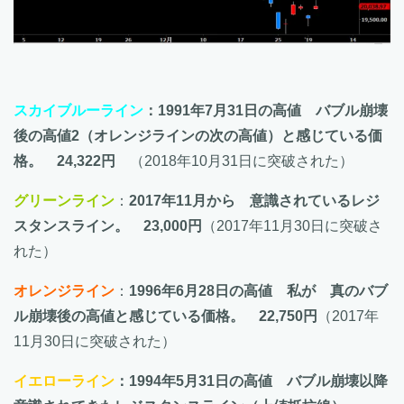
スカイブルーライン
：1991年7月31日の高値 バブル崩壊
後の高値2（オレンジラインの次の高値）と感じている価
格。 24,322円
（2018年10月31日に突破された）
グリーンライン
：
2017年11月から 意識されているレジ
スタンスライン。 23,000円
（2017年11月30日に突破さ
れた）
オレンジライン
：
1996年6月28日の高値 私が 真のバブ
ル崩壊後の高値と感じている価格。 22,750円
（2017年
11月30日に突破された）
イエローライン
：1994年5月31日の高値 バブル崩壊以降