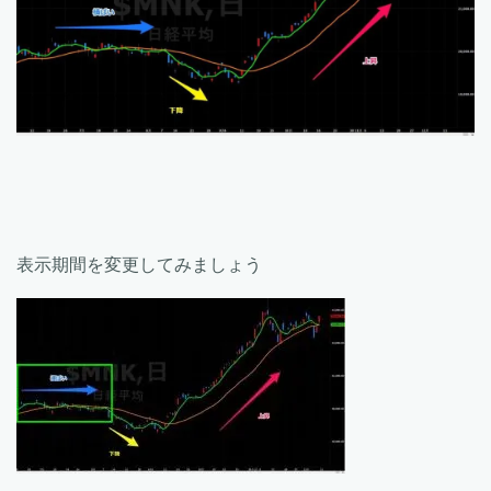
表示期間を変更してみましょう