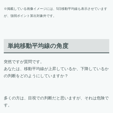
※掲載している画像イメージには、5日移動平均線も表示させています
が、強弱ポイント算出対象外です。
単純移動平均線の角度
突然ですが質問です。
あなたは、移動平均線が上昇しているか、下降しているか
の判断をどのようにしていますか？
多くの方は、目視での判断だと思いますが、それは危険で
す。