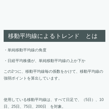
移動平均線によるトレンド とは
・単純移動平均線の角度
・日経平均株価が、単純移動平均線の上か下か
この2つに、移動平均線毎の係数をかけて、移動平均線の
強弱ポイントを算出しています。
使用している移動平均線は、すべて日足で、（5日）、10
日、25日、75日、200日 を対象。