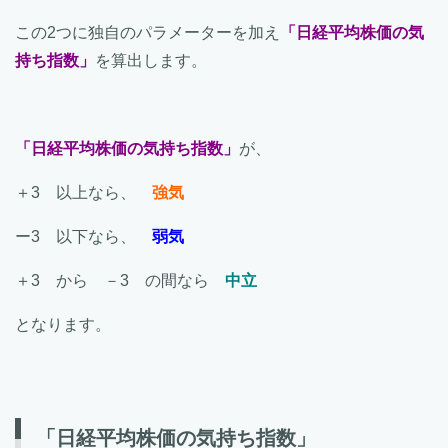
この2つに独自のパラメーターを加え
「日経平均株価の気
持ち指数」
を算出します。
「日経平均株価の気持ち指数」
が、
＋3 以上なら、
強気
ー3 以下なら、
弱気
＋3 から －3 の間なら
中立
となります。
「日経平均株価の気持ち指数」