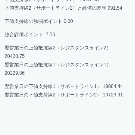
下値支持線2（サポートライン2）と終値の差異 991.54
下値支持線の強弱ポイント 0.00
総合評価ポイント -7.50
翌営業日の上値抵抗線2（レジスタンスライン2）
20420.75
翌営業日の上値抵抗線1（レジスタンスライン1）
20229.86
翌営業日の下値支持線1（サポートライン1） 19884.44
翌営業日の下値支持線2（サポートライン2） 19729.91