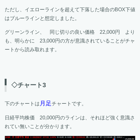
ただし、イエローラインを超えて下落した場合のBOX下値
はブルーラインと想定しました。
グリーンライン、 同じ切りの良い価格 22,000円 より
も、明らかに 23,000円の方が意識されていることがチャ
ートから読み取れます。
◇チャート3
月足
下のチャートは
チャートです。
日経平均株価 20,000円のラインは、それほど強く意識さ
れてい無いことが分かります。