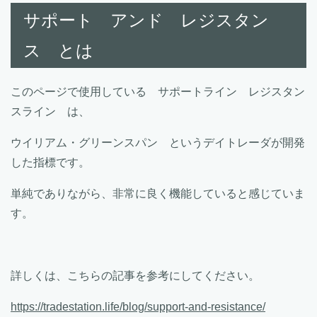
サポート アンド レジスタン
ス とは
このページで使用している サポートライン レジスタン
スライン は、
ウイリアム・グリーンスパン というデイトレーダが開発
した指標です。
単純でありながら、非常に良く機能していると感じていま
す。
詳しくは、こちらの記事を参考にしてください。
https://tradestation.life/blog/support-and-resistance/