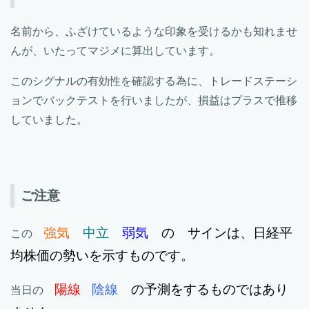
名前から、ふざけているような印象を受けるかも知れませ
んが、いたってマジメに算出しています。
このシグナルの有効性を確認する為に、トレードステーシ
ョンでバックテストを行いましたが、損益はプラスで推移
していました。
ご注意
強気
中立
弱気
の サインは、日経平
この
均株価の勢いを示すものです。
陽線
陰線
の予測をするものではあり
当日の