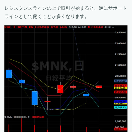
レジスタンスラインの上で取引が始まると、逆にサポート
ラインとして働くことが多くなります。