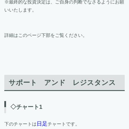
※最終的な投資決定は、ご自身の判断でなさるようにお願
いいたします。
詳細はこのページ下部をご覧ください。
サポート アンド レジスタンス
◇チャート1
日足
下のチャートは
チャートです。