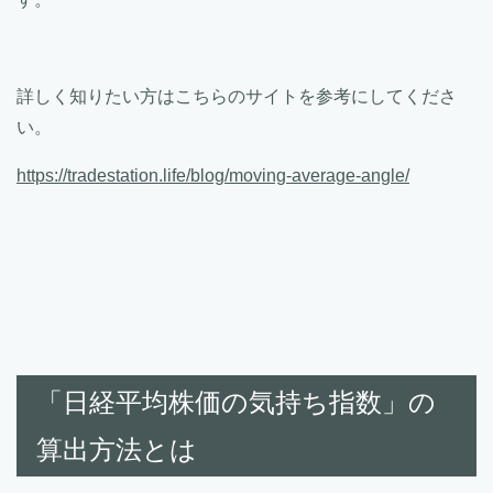
詳しく知りたい方はこちらのサイトを参考にしてくださ
い。
https://tradestation.life/blog/moving-average-angle/
「日経平均株価の気持ち指数」の
算出方法とは