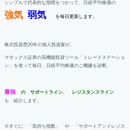
シンプルで代表的な指標をつかって、日経平均株価の
強気
弱気
を毎日更新します。
株式投資歴20年の個人投資家が、
マネックス証券の高機能投資ツール「トレードステーショ
ン」を使って毎日、日経平均株価のご機嫌を診断。
最強
の サポートライン、 レジスタンスライン
も 紹介します。
※すぐに 「気持ち指数」 や 「サポートアンドレジス