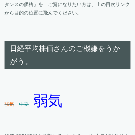
タンスの価格」を ご覧になりたい方は、上の目次リンク
から目的の位置に飛んでください。
日経平均株価さんのご機嫌をうか
がう。
弱気
強気
中立