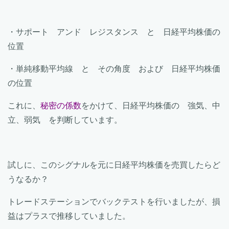
・サポート アンド レジスタンス と 日経平均株価の
位置
・単純移動平均線 と その角度 および 日経平均株価
の位置
これに、
秘密の係数
をかけて、日経平均株価の 強気、中
立、弱気 を判断しています。
試しに、このシグナルを元に日経平均株価を売買したらど
うなるか？
トレードステーションでバックテストを行いましたが、損
益はプラスで推移していました。