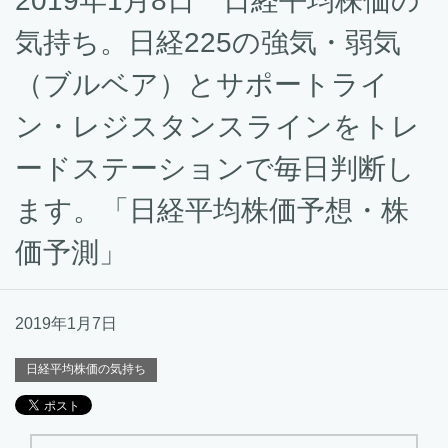
2019年1月8日 日経平均株価の
気持ち。日経225の強気・弱気
（ブルベア）とサポートライ
ン・レジスタンスラインをトレ
ードステーションで毎日判断し
ます。「日経平均株価予想・株
価予測」
2019年1月7日
日経平均株価の気持ち