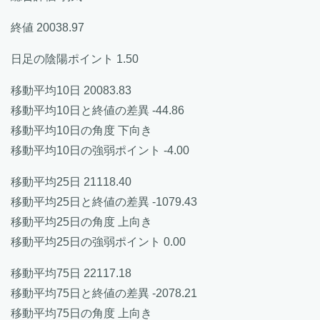
終値 20038.97
日足の陰陽ポイント 1.50
移動平均10日 20083.83
移動平均10日と終値の差異 -44.86
移動平均10日の角度 下向き
移動平均10日の強弱ポイント -4.00
移動平均25日 21118.40
移動平均25日と終値の差異 -1079.43
移動平均25日の角度 上向き
移動平均25日の強弱ポイント 0.00
移動平均75日 22117.18
移動平均75日と終値の差異 -2078.21
移動平均75日の角度 上向き