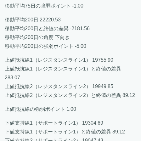
移動平均75日の強弱ポイント -1.00
移動平均200日 22220.53
移動平均200日と終値の差異 -2181.56
移動平均200日の角度 下向き
移動平均200日の強弱ポイント -5.00
上値抵抗線1（レジスタンスライン1） 19755.90
上値抵抗線1（レジスタンスライン1）と終値の差異
283.07
上値抵抗線2（レジスタンスライン2） 19949.85
上値抵抗線2（レジスタンスライン2）と終値の差異 89.12
上値抵抗線の強弱ポイント 1.00
下値支持線1（サポートライン1） 19304.69
下値支持線1（サポートライン1）と終値の差異 89.12
下値支持線2（サポートライン2） 19047.43