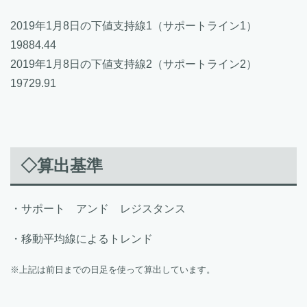
2019年1月8日の下値支持線1（サポートライン1）
19884.44
2019年1月8日の下値支持線2（サポートライン2）
19729.91
◇算出基準
・サポート アンド レジスタンス
・移動平均線によるトレンド
※上記は前日までの日足を使って算出しています。