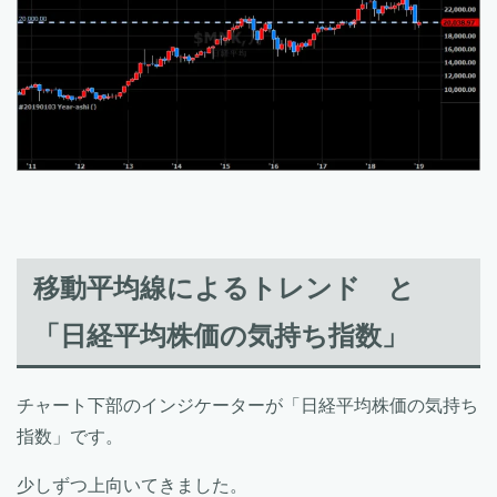
移動平均線によるトレンド と
「日経平均株価の気持ち指数」
チャート下部のインジケーターが「日経平均株価の気持ち
指数」です。
少しずつ上向いてきました。