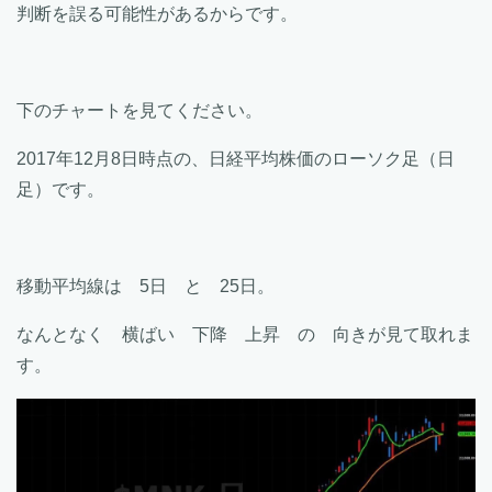
判断を誤る可能性があるからです。
下のチャートを見てください。
2017年12月8日時点の、日経平均株価のローソク足（日
足）です。
移動平均線は 5日 と 25日。
なんとなく 横ばい 下降 上昇 の 向きが見て取れま
す。