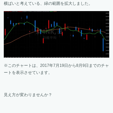
横ばいと考えている、緑の範囲を拡大しました。
※このチャートは、2017年7月19日から8月9日までのチャ
ートを表示させています。
見え方が変わりませんか？